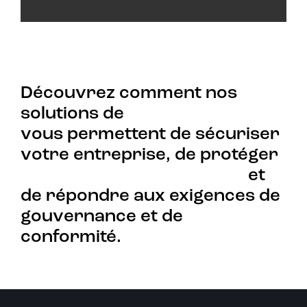
Découvrez comment nos
solutions de
cybersécurité
vous permettent de sécuriser
votre entreprise, de protéger
les données de vos clients
et
de répondre aux exigences de
gouvernance et de
conformité.