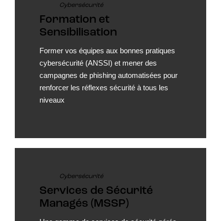
Cybersécurité
Formation et
Sensibilisation
Former vos équipes aux bonnes pratiques
cybersécurité (ANSSI) et mener des
campagnes de phishing automatisées pour
renforcer les réflexes sécurité à tous les
niveaux
Cybersécurité
Services de Sécurité
Managés (MSSP)