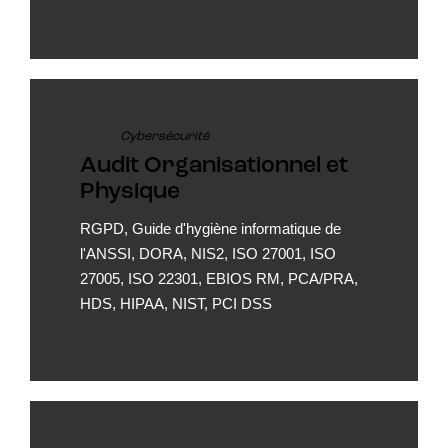
Cybersécurité
Audit Organisationnel et
Physique
RGPD, Guide d'hygiène informatique de
l'ANSSI, DORA, NIS2, ISO 27001, ISO
27005, ISO 22301, EBIOS RM, PCA/PRA,
HDS, HIPAA, NIST, PCI DSS