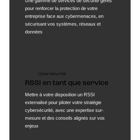
Une gamme de services de sécurité gérés
pour renforcer la protection de votre
entreprise face aux cybermenaces, en
sécurisant vos systèmes, réseaux et
données
Cybersécurité
RSSI en tant que service
Mettre à votre disposition un RSSI
externalisé pour piloter votre stratégie
cybersécurité, avec une expertise sur-
mesure et des conseils alignés sur vos
enjeux