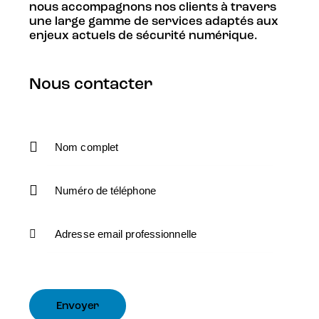
nous accompagnons nos clients à travers
une large gamme de services adaptés aux
enjeux actuels de sécurité numérique.
Nous contacter