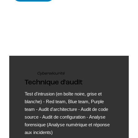
Cybersécurité
Technique d'audit
Test d'intrusion (en boîte noire, grise et
blanche) - Red team, Blue team, Purple
team - Audit d'architecture - Audit de code
source - Audit de configuration - Analyse
forensique (Analyse numérique et réponse
aux incidents)