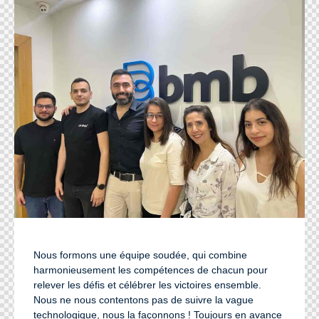
Nous formons une équipe soudée, qui combine
harmonieusement les compétences de chacun pour
relever les défis et célébrer les victoires ensemble.
Nous ne nous contentons pas de suivre la vague
technologique, nous la façonnons ! Toujours en avance