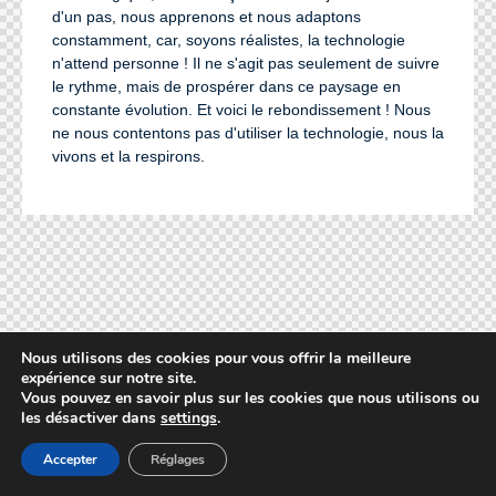
d'un pas, nous apprenons et nous adaptons
constamment, car, soyons réalistes, la technologie
n'attend personne ! Il ne s'agit pas seulement de suivre
le rythme, mais de prospérer dans ce paysage en
constante évolution. Et voici le rebondissement ! Nous
ne nous contentons pas d'utiliser la technologie, nous la
vivons et la respirons.
Nous utilisons des cookies pour vous offrir la meilleure
expérience sur notre site.
Vous pouvez en savoir plus sur les cookies que nous utilisons ou
les désactiver dans
settings
.
Accepter
Réglages