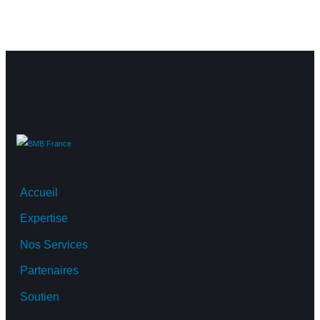
Accueil
Expertise
Nos Services
Partenaires
Soutien