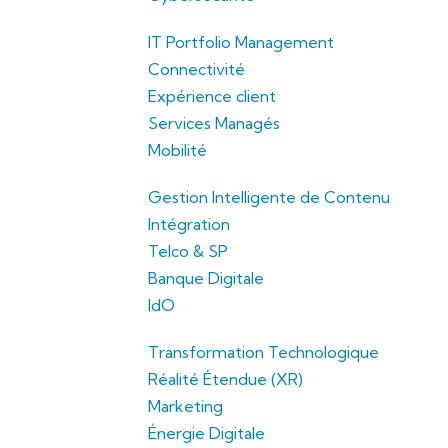
IT Portfolio Management
Connectivité
Expérience client
Services Managés
Mobilité
Gestion Intelligente de Contenu
Intégration
Telco & SP
Banque Digitale
IdO
Transformation Technologique
Réalité Étendue (XR)
Marketing
Énergie Digitale