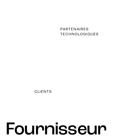
0
+
0
PARTENAIRES
TECHNOLOGIQUES
+
CLIENTS
Fournisseur