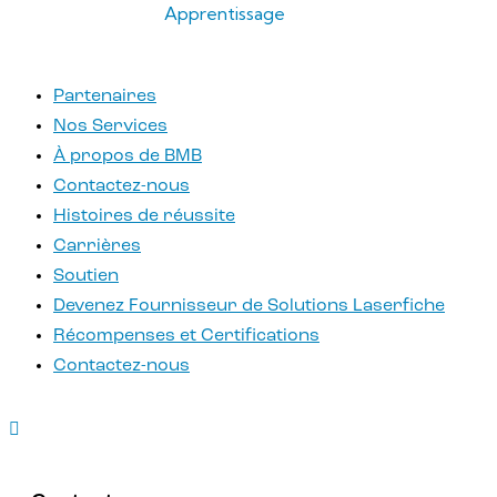
Apprentissage
Partenaires
Nos Services
À propos de BMB
Contactez-nous
Histoires de réussite
Carrières
Soutien
Devenez Fournisseur de Solutions Laserfiche
Récompenses et Certifications
Contactez-nous