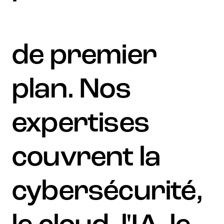
technologiques
de premier
plan. Nos
expertises
couvrent la
cybersécurité,