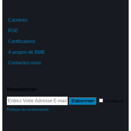
Carrières
RSE
Certifications
À propos de BMB
Contactez-nous
Newsletter
S'abonner
J’accepte la
Politique de confidentialité
.