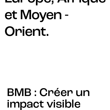
et Moyen -
Orient.
BMB : Créer un
impact visible