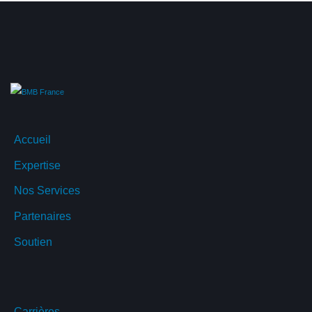
Accueil
Expertise
Nos Services
Partenaires
Soutien
Carrières