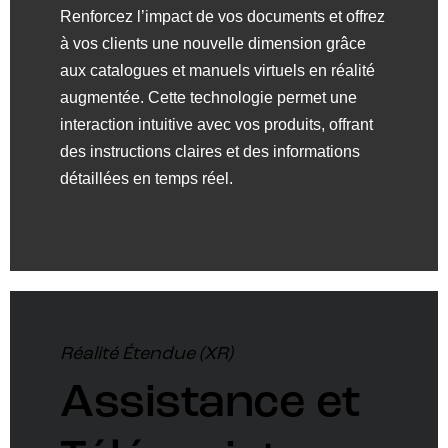
Renforcez l’impact de vos documents et offrez
à vos clients une nouvelle dimension grâce
aux catalogues et manuels virtuels en réalité
augmentée. Cette technologie permet une
interaction intuitive avec vos produits, offrant
des instructions claires et des informations
détaillées en temps réel.
Réalité Étendue (XR)
Assistance et