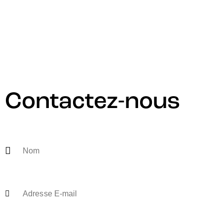
Contactez-nous