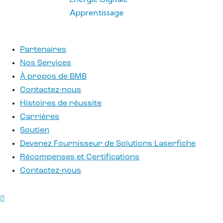
Apprentissage
Partenaires
Nos Services
À propos de BMB
Contactez-nous
Histoires de réussite
Carrières
Soutien
Devenez Fournisseur de Solutions Laserfiche
Récompenses et Certifications
Contactez-nous