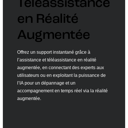
Téléassistance
en Réalité
Augmentée
Offrez un support instantané grâce à
l’assistance et téléassistance en réalité
augmentée, en connectant des experts aux
utilisateurs ou en exploitant la puissance de
l’IA pour un dépannage et un
accompagnement en temps réel via la réalité
augmentée.