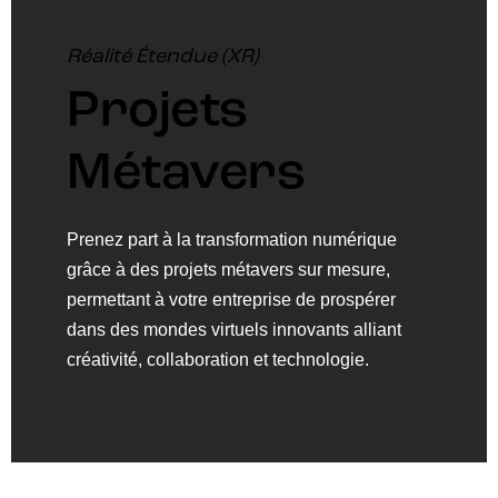
Réalité Étendue (XR)
Projets
Métavers
Prenez part à la transformation numérique
grâce à des projets métavers sur mesure,
permettant à votre entreprise de prospérer
dans des mondes virtuels innovants alliant
créativité, collaboration et technologie.