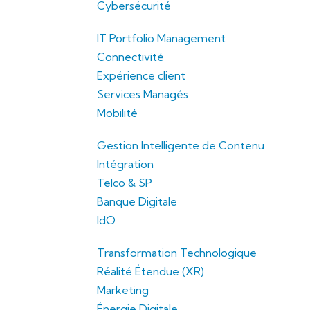
Cybersécurité
IT Portfolio Management
Connectivité
Expérience client
Services Managés
Mobilité
Gestion Intelligente de Contenu
Intégration
Telco & SP
Banque Digitale
IdO
Transformation Technologique
Réalité Étendue (XR)
Marketing
Énergie Digitale