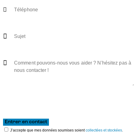
J’accepte que mes données soumises soient
collectées et stockées
.