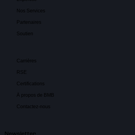
Nos Services
Partenaires
Soutien
Carrières
RSE
Certifications
À propos de BMB
Contactez-nous
Newsletter