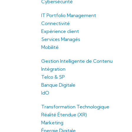
Cybersécurité
IT Portfolio Management
Connectivité
Expérience client
Services Managés
Mobilité
Gestion Intelligente de Contenu
Intégration
Telco & SP
Banque Digitale
IdO
Transformation Technologique
Réalité Étendue (XR)
Marketing
Énergie Digitale