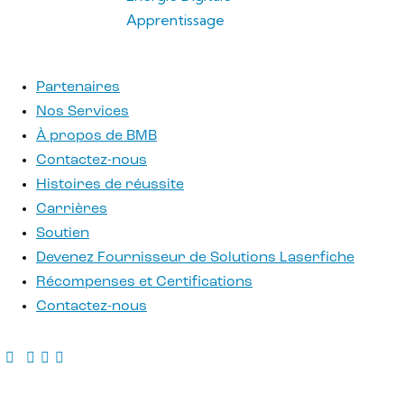
Apprentissage
Partenaires
Nos Services
À propos de BMB
Contactez-nous
Histoires de réussite
Carrières
Soutien
Devenez Fournisseur de Solutions Laserfiche
Récompenses et Certifications
Contactez-nous