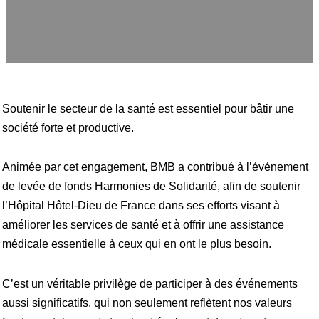
Soutenir le secteur de la santé est essentiel pour bâtir une
société forte et productive.
Animée par cet engagement, BMB a contribué à l’événement
de levée de fonds Harmonies de Solidarité, afin de soutenir
l’Hôpital Hôtel-Dieu de France dans ses efforts visant à
améliorer les services de santé et à offrir une assistance
médicale essentielle à ceux qui en ont le plus besoin.
C’est un véritable privilège de participer à des événements
aussi significatifs, qui non seulement reflètent nos valeurs