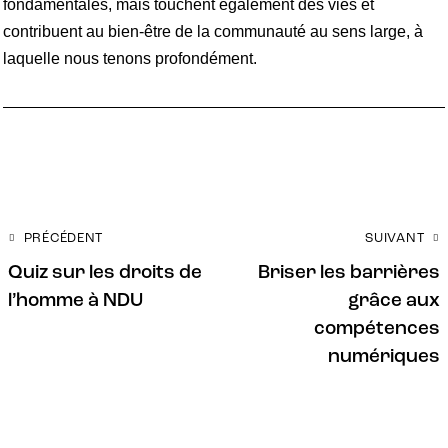
fondamentales, mais touchent également des vies et
contribuent au bien-être de la communauté au sens large, à
laquelle nous tenons profondément.
PRÉCÉDENT
SUIVANT
Quiz sur les droits de
Briser les barrières
l’homme à NDU
grâce aux
compétences
numériques