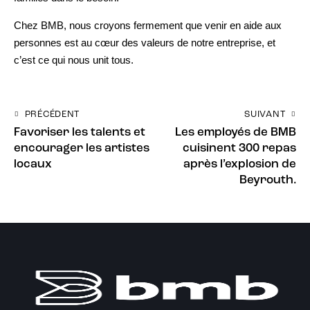
Chez BMB, nous croyons fermement que venir en aide aux
personnes est au cœur des valeurs de notre entreprise, et
c’est ce qui nous unit tous.
PRÉCÉDENT
SUIVANT
Favoriser les talents et
Les employés de BMB
encourager les artistes
cuisinent 300 repas
locaux
après l’explosion de
Beyrouth.