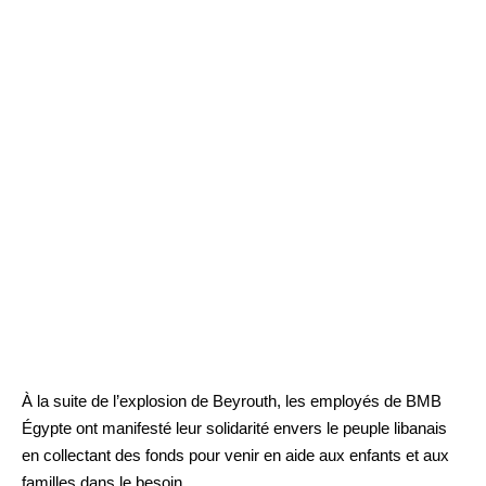
À la suite de l’explosion de Beyrouth, les employés de BMB
Égypte ont manifesté leur solidarité envers le peuple libanais
en collectant des fonds pour venir en aide aux enfants et aux
familles dans le besoin.