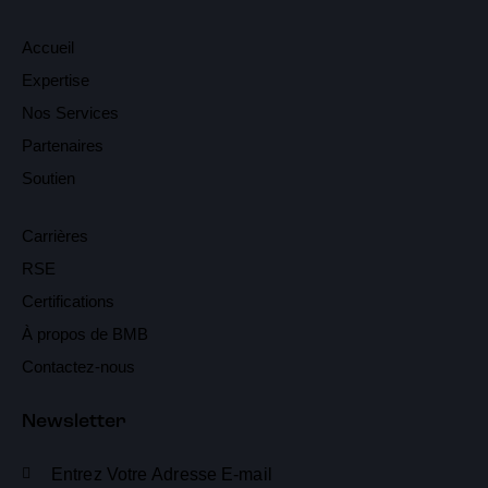
Accueil
Expertise
Nos Services
Partenaires
Soutien
Carrières
RSE
Certifications
À propos de BMB
Contactez-nous
Newsletter
S'abonn