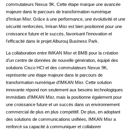
commutateurs Nexus 9K. Cette étape marque une avancée
majeure dans le parcours de transformation numérique
d’Imkan Misr. Grâce à une performance, une évolutivité et une
sécurité renforcées, Imkan Misr est bien positionné pour une
croissance future et le succès, favorisant l’innovation et
l’efficacité dans le projet Alburouj Business Park.
La collaboration entre IMKAN Misr et BMB pour la création
d’un centre de données de nouvelle génération, équipé des
solutions Cisco HCI et des commutateurs Nexus 9K,
représente une étape majeure dans le parcours de
transformation numérique d’IMKAN Misr. Cette solution
innovante répond non seulement aux besoins technologiques
immédiats d’IMKAN Misr, mais la positionne également pour
une croissance future et un succès dans un environnement
commercial de plus en plus compétitif. De plus, en adoptant
des solutions de communications unifiées, IMKAN Misr a
renforcé sa capacité à communiquer et collaborer