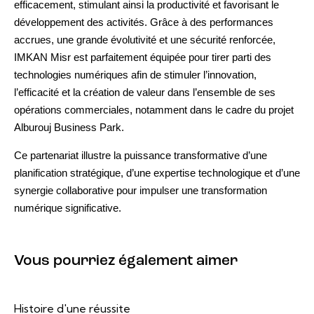
efficacement, stimulant ainsi la productivité et favorisant le
développement des activités. Grâce à des performances
accrues, une grande évolutivité et une sécurité renforcée,
IMKAN Misr est parfaitement équipée pour tirer parti des
technologies numériques afin de stimuler l’innovation,
l’efficacité et la création de valeur dans l’ensemble de ses
opérations commerciales, notamment dans le cadre du projet
Alburouj Business Park.
Ce partenariat illustre la puissance transformative d’une
planification stratégique, d’une expertise technologique et d’une
synergie collaborative pour impulser une transformation
numérique significative.
Vous pourriez également aimer
Histoire d'une réussite