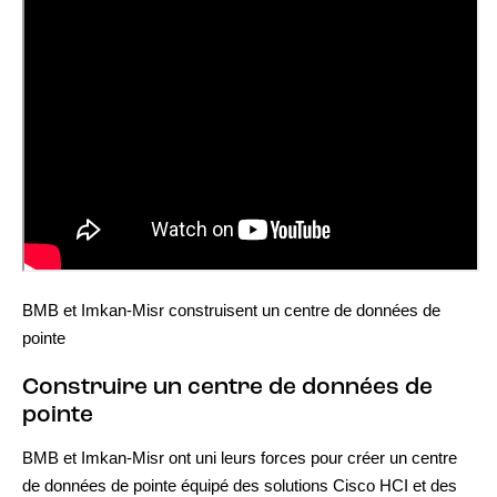
BMB et Imkan-Misr construisent un centre de données de
pointe
Construire un centre de données de
pointe
BMB et Imkan-Misr ont uni leurs forces pour créer un centre
de données de pointe équipé des solutions Cisco HCI et des