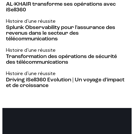
AL-KHAIR transforme ses opérations avec
iSell360
Histoire d'une réussite
Splunk Observability pour l'assurance des
revenus dans le secteur des
télécommunications
Histoire d'une réussite
Transformation des opérations de sécurité
des télécommunications
Histoire d'une réussite
Driving iSell360 Evolution | Un voyage d'impact
et de croissance