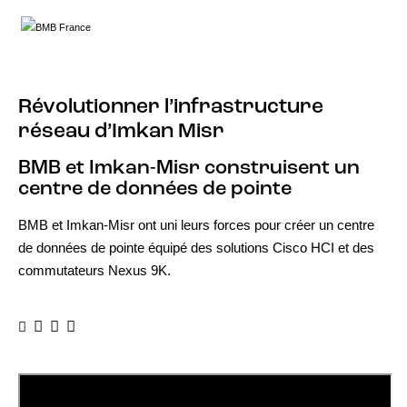
Révolutionner l’infrastructure
réseau d’Imkan Misr
BMB et Imkan-Misr construisent un
centre de données de pointe
BMB et Imkan-Misr ont uni leurs forces pour créer un centre
de données de pointe équipé des solutions Cisco HCI et des
commutateurs Nexus 9K.