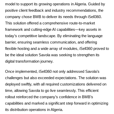
model to support its growing operations in Algeria. Guided by
positive client feedback and industry recommendations, the
company chose BMB to deliver its needs through iSell360.
This solution offered a comprehensive route-to-market
framework and cutting-edge AI capabilities—key assets in
today’s competitive landscape. By eliminating the language
barrier, ensuring seamless communication, and offering
flexible hosting and a wide array of modules, iSell360 proved to
be the ideal solution Savola was seeking to strengthen its
digital transformation journey.
Once implemented, iSell360 not only addressed Savola’s
challenges but also exceeded expectations. The solution was
deployed swiftly, with all required customizations delivered on
time, allowing Savola to go live seamlessly. This efficient
rollout reinforced the company’s confidence in BMB’s
capabilities and marked a significant step forward in optimizing
its distribution operations in Algeria.