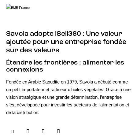
Savola adopte iSell360 : Une valeur
ajoutée pour une entreprise fondée
sur des valeurs
Étendre les frontières : alimenter les
connexions
Fondée en Arabie Saoudite en 1979, Savola a débuté comme
un petit importateur et raffineur d’huiles végétales. Grâce à une
vision stratégique et une grande détermination, l’entreprise
s’est développée pour investir les secteurs de l’alimentation et
de la distribution.