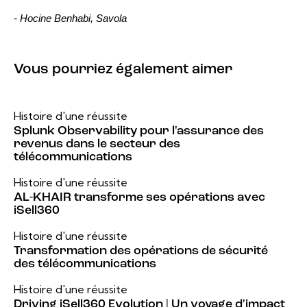
- Hocine Benhabi, Savola
Vous pourriez également aimer
Histoire d'une réussite
Splunk Observability pour l'assurance des
revenus dans le secteur des
télécommunications
Histoire d'une réussite
AL-KHAIR transforme ses opérations avec
iSell360
Histoire d'une réussite
Transformation des opérations de sécurité
des télécommunications
Histoire d'une réussite
Driving iSell360 Evolution | Un voyage d'impact