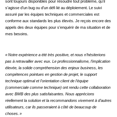
sont toujours disponibles pour résoudre tout problème, qu’il
s’agisse d’un bug ou d’un défi lié au déploiement. Le suivi
assuré par les équipes techniques et commerciales est
conforme aux standards les plus élevés. Je reçois encore des
appels des deux équipes pour s’enquérir de ma situation et de
mes besoins.
« Notre expérience a été très positive, et nous n’hésiterions
pas à retravailler avec eux. Le professionnalisme, l’implication
élevée, la solide compréhension des enjeux business, les
compétences pointues en gestion de projet, le support
technique optimal et l’orientation client de l’équipe
(commerciale comme technique) ont rendu cette collaboration
avec BMB des plus satisfaisantes. Nous apprécions
réellement la solution et la recommandons vivement à d’autres
utilisateurs, car ils passeraient à côté de beaucoup de
choses. »