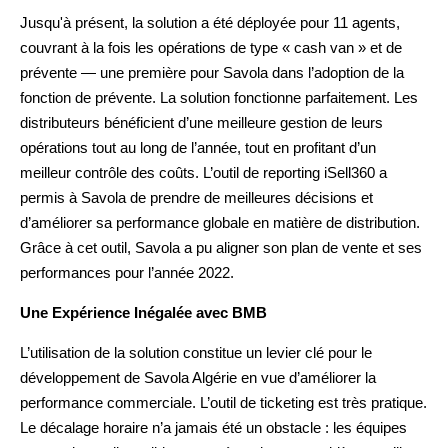
Jusqu'à présent, la solution a été déployée pour 11 agents,
couvrant à la fois les opérations de type « cash van » et de
prévente — une première pour Savola dans l’adoption de la
fonction de prévente. La solution fonctionne parfaitement. Les
distributeurs bénéficient d’une meilleure gestion de leurs
opérations tout au long de l’année, tout en profitant d’un
meilleur contrôle des coûts. L’outil de reporting iSell360 a
permis à Savola de prendre de meilleures décisions et
d’améliorer sa performance globale en matière de distribution.
Grâce à cet outil, Savola a pu aligner son plan de vente et ses
performances pour l’année 2022.
Une Expérience Inégalée avec BMB
L’utilisation de la solution constitue un levier clé pour le
développement de Savola Algérie en vue d’améliorer la
performance commerciale. L’outil de ticketing est très pratique.
Le décalage horaire n’a jamais été un obstacle : les équipes